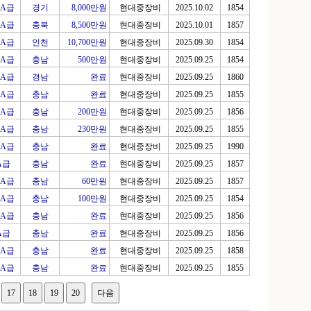
A급
경기
8,000만원
현대중장비
2025.10.02
1854
A급
충북
8,500만원
현대중장비
2025.10.01
1857
A급
인천
10,700만원
현대중장비
2025.09.30
1854
A급
충남
500만원
현대중장비
2025.09.25
1854
A급
경남
완료
현대중장비
2025.09.25
1860
A급
충남
완료
현대중장비
2025.09.25
1855
A급
충남
200만원
현대중장비
2025.09.25
1856
A급
충남
230만원
현대중장비
2025.09.25
1855
A급
충남
완료
현대중장비
2025.09.25
1990
A급
충남
완료
현대중장비
2025.09.25
1857
A급
충남
60만원
현대중장비
2025.09.25
1857
A급
충남
100만원
현대중장비
2025.09.25
1854
A급
충남
완료
현대중장비
2025.09.25
1856
A급
충남
완료
현대중장비
2025.09.25
1856
A급
충남
완료
현대중장비
2025.09.25
1858
A급
충남
완료
현대중장비
2025.09.25
1855